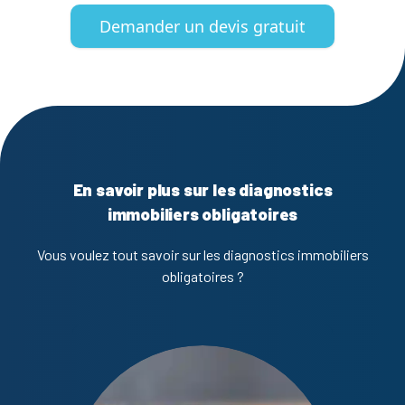
Demander un devis gratuit
En savoir plus sur les diagnostics
immobiliers obligatoires
Vous voulez tout savoir sur les diagnostics immobiliers
obligatoires ?