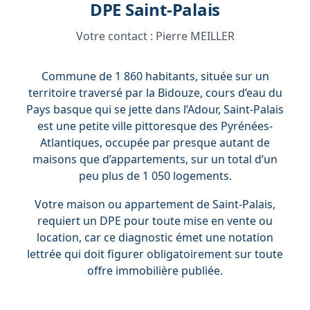
DPE Saint-Palais
Votre contact :
Pierre MEILLER
Commune de 1 860 habitants, située sur un
territoire traversé par la Bidouze, cours d’eau du
Pays basque qui se jette dans l’Adour, Saint-Palais
est une petite ville pittoresque des Pyrénées-
Atlantiques, occupée par presque autant de
maisons que d’appartements, sur un total d’un
peu plus de 1 050 logements.
Votre maison ou appartement de Saint-Palais,
requiert un DPE pour toute mise en vente ou
location, car ce diagnostic émet une notation
lettrée qui doit figurer obligatoirement sur toute
offre immobilière publiée.