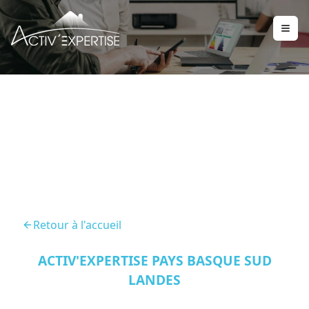
DPE Saint Palais 64120
Retour à l'accueil
ACTIV'EXPERTISE PAYS BASQUE SUD
LANDES