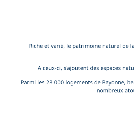
Riche et varié, le patrimoine naturel de
A ceux-ci, s’ajoutent des espaces natu
Parmi les 28 000 logements de Bayonne, beau
nombreux atout