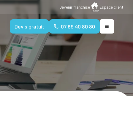
Devenir franchisé
Espace client
Devis gratuit
07 69 40 80 80