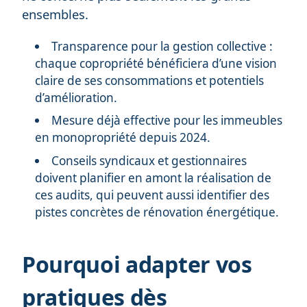
ensembles.
Transparence pour la gestion collective :
chaque copropriété bénéficiera d’une vision
claire de ses consommations et potentiels
d’amélioration.
Mesure déjà effective pour les immeubles
en monopropriété depuis 2024.
Conseils syndicaux et gestionnaires
doivent planifier en amont la réalisation de
ces audits, qui peuvent aussi identifier des
pistes concrètes de rénovation énergétique.
Pourquoi adapter vos
pratiques dès