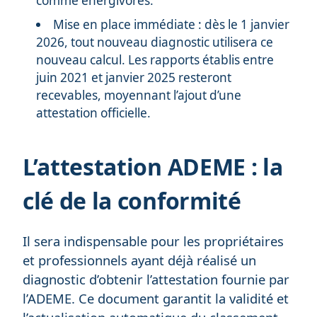
comme énergivores.
Mise en place immédiate : dès le 1 janvier
2026, tout nouveau diagnostic utilisera ce
nouveau calcul. Les rapports établis entre
juin 2021 et janvier 2025 resteront
recevables, moyennant l’ajout d’une
attestation officielle.
L’attestation ADEME : la
clé de la conformité
Il sera indispensable pour les propriétaires
et professionnels ayant déjà réalisé un
diagnostic d’obtenir l’attestation fournie par
l’ADEME. Ce document garantit la validité et