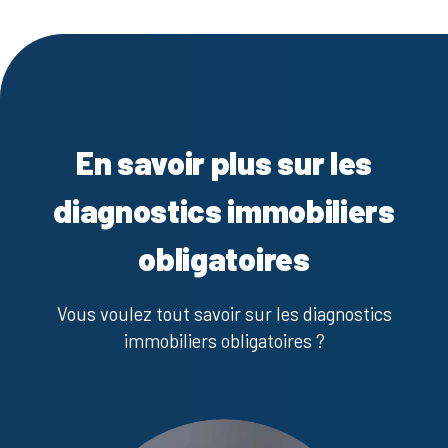
En savoir plus sur les
diagnostics immobiliers
obligatoires
Vous voulez tout savoir sur les diagnostics
immobiliers obligatoires ?