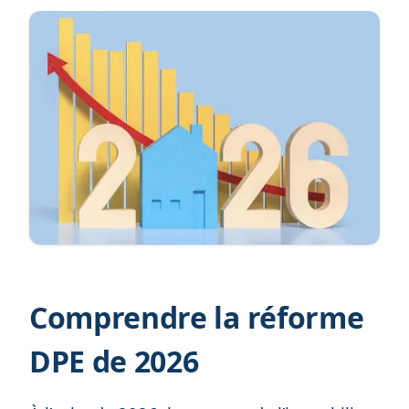
Comprendre la réforme
DPE de 2026