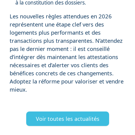
à la constitution des dossiers.
Les nouvelles règles attendues en 2026
représentent une étape clef vers des
logements plus performants et des
transactions plus transparentes. N’attendez
pas le dernier moment : il est conseillé
d’intégrer dès maintenant les attestations
nécessaires et d’alerter vos clients des
bénéfices concrets de ces changements.
Adoptez la réforme pour valoriser et vendre
mieux.
Voir toutes les actualités