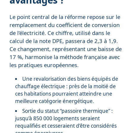
Le point central de la réforme repose sur le
remplacement du coefficient de conversion
de l’électricité. Ce chiffre, utilisé dans le
calcul de la note DPE, passera de 2,3 à 1,9.
Ce changement, représentant une baisse de
17 %, harmonise la méthode française avec
les pratiques européennes.
Une revalorisation des biens équipés de
chauffage électrique : près de la moitié de
ces habitations pourraient atteindre une
meilleure catégorie énergétique.
Sortie du statut “passoire thermique” :
jusqu’à 850 000 logements seraient
requalifiés et cesseraient d’être considérés