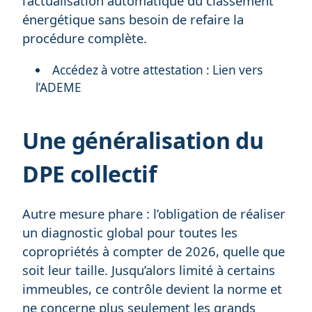
l’actualisation automatique du classement
énergétique sans besoin de refaire la
procédure complète.
Accédez à votre attestation :
Lien vers
l’ADEME
Une généralisation du
DPE collectif
Autre mesure phare : l’obligation de réaliser
un diagnostic global pour toutes les
copropriétés à compter de 2026, quelle que
soit leur taille. Jusqu’alors limité à certains
immeubles, ce contrôle devient la norme et
ne concerne plus seulement les grands