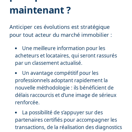
maintenant ?
Anticiper ces évolutions est stratégique
pour tout acteur du marché immobilier :
Une meilleure information pour les
acheteurs et locataires, qui seront rassurés
par un classement actualisé.
Un avantage compétitif pour les
professionnels adoptant rapidement la
nouvelle méthodologie : ils bénéficient de
délais raccourcis et d’une image de sérieux
renforcée.
La possibilité de s’appuyer sur des
partenaires certifiés pour accompagner les
transactions, de la réalisation des diagnostics