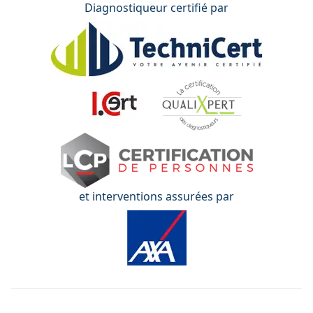
Diagnostiqueur certifié par
et interventions assurées par