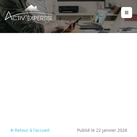
Vendez mieux : profitez
de la réforme DPE 2026
Retour à l'accueil
Publié le
22 janvier 2026